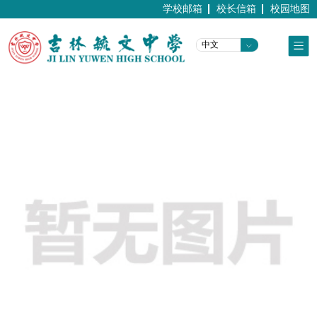
学校邮箱
校长信箱
校园地图
中文