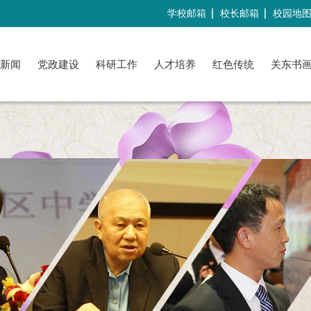
学校邮箱
校长邮箱
校园地
新闻
党政建设
科研工作
人才培养
红色传统
关东书