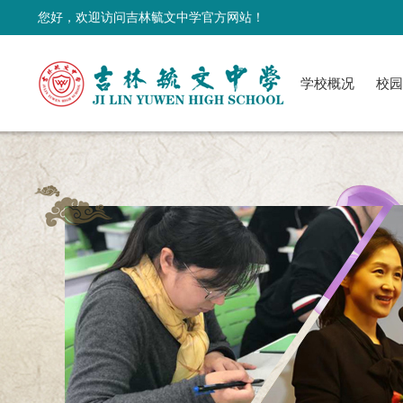
您好，欢迎访问吉林毓文中学官方网站！
学校概况
校园